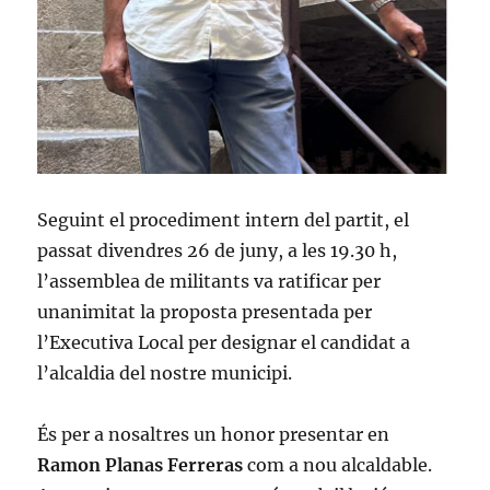
Seguint el procediment intern del partit, el
passat divendres 26 de juny, a les 19.30 h,
l’assemblea de militants va ratificar per
unanimitat la proposta presentada per
l’Executiva Local per designar el candidat a
l’alcaldia del nostre municipi.
És per a nosaltres un honor presentar en
Ramon Planas Ferreras
com a nou alcaldable.