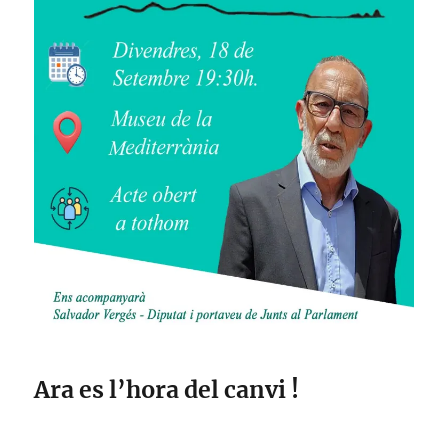
Ara es l’hora del canvi !