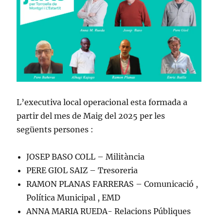
L’executiva local operacional esta formada a
partir del mes de Maig del 2025 per les
següents persones :
JOSEP BASO COLL – Militància
PERE GIOL SAIZ – Tresoreria
RAMON PLANAS FARRERAS – Comunicació ,
Política Municipal , EMD
ANNA MARIA RUEDA- Relacions Públiques