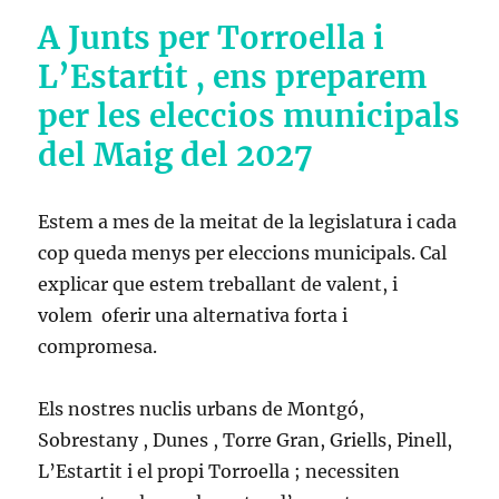
A Junts per Torroella i
L’Estartit , ens preparem
per les eleccios municipals
del Maig del 2027
Estem a mes de la meitat de la legislatura i cada
cop queda menys per eleccions municipals. Cal
explicar que estem treballant de valent, i
volem oferir una alternativa forta i
compromesa.
Els nostres nuclis urbans de Montgó,
Sobrestany , Dunes , Torre Gran, Griells, Pinell,
L’Estartit i el propi Torroella ; necessiten