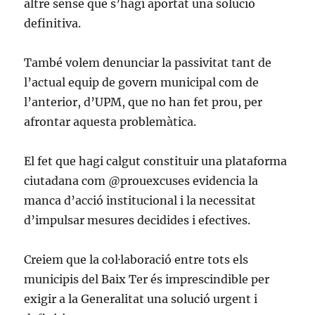
altre sense que s’hagi aportat una solució
definitiva.
També volem denunciar la passivitat tant de
l’actual equip de govern municipal com de
l’anterior, d’UPM, que no han fet prou, per
afrontar aquesta problemàtica.
El fet que hagi calgut constituir una plataforma
ciutadana com @prouexcuses evidencia la
manca d’acció institucional i la necessitat
d’impulsar mesures decidides i efectives.
Creiem que la col·laboració entre tots els
municipis del Baix Ter és imprescindible per
exigir a la Generalitat una solució urgent i