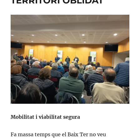
TERRITORI OBLIDAT
Mobilitat i viabilitat segura
Fa massa temps que el Baix Ter no veu