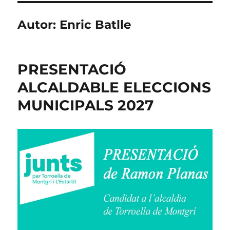
Autor:
Enric Batlle
PRESENTACIÓ
ALCALDABLE ELECCIONS
MUNICIPALS 2027