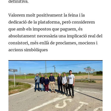
definitiva.
Valorem molt positivament la feina i la
dedicació de la plataforma, però considerem
que amb els impostos que paguem, és
absolutament necessària una implicació real del
consistori, més enllà de proclames, mocions i
accions simbòliques