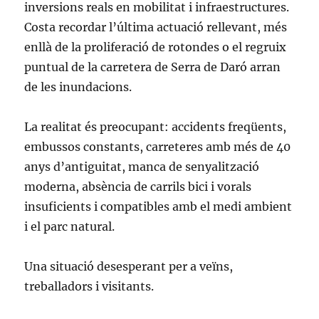
inversions reals en mobilitat i infraestructures.
Costa recordar l’última actuació rellevant, més
enllà de la proliferació de rotondes o el regruix
puntual de la carretera de Serra de Daró arran
de les inundacions.
La realitat és preocupant: accidents freqüents,
embussos constants, carreteres amb més de 40
anys d’antiguitat, manca de senyalització
moderna, absència de carrils bici i vorals
insuficients i compatibles amb el medi ambient
i el parc natural.
Una situació desesperant per a veïns,
treballadors i visitants.