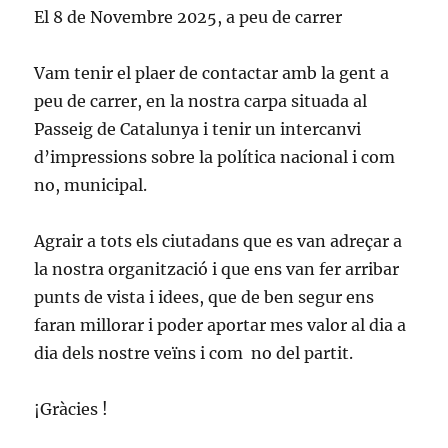
El 8 de Novembre 2025, a peu de carrer
Vam tenir el plaer de contactar amb la gent a
peu de carrer, en la nostra carpa situada al
Passeig de Catalunya i tenir un intercanvi
d’impressions sobre la política nacional i com
no, municipal.
Agrair a tots els ciutadans que es van adreçar a
la nostra organització i que ens van fer arribar
punts de vista i idees, que de ben segur ens
faran millorar i poder aportar mes valor al dia a
dia dels nostre veïns i com no del partit.
¡Gràcies !