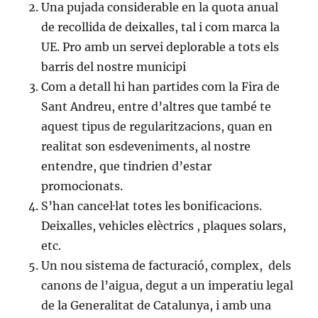
Una pujada considerable en la quota anual
de recollida de deixalles, tal i com marca la
UE. Pro amb un servei deplorable a tots els
barris del nostre municipi
Com a detall hi han partides com la Fira de
Sant Andreu, entre d’altres que també te
aquest tipus de regularitzacions, quan en
realitat son esdeveniments, al nostre
entendre, que tindrien d’estar
promocionats.
S’han cancel·lat totes les bonificacions.
Deixalles, vehicles elèctrics , plaques solars,
etc.
Un nou sistema de facturació, complex, dels
canons de l’aigua, degut a un imperatiu legal
de la Generalitat de Catalunya, i amb una