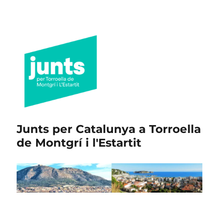
Junts per Catalunya a Torroella
de Montgrí i l'Estartit