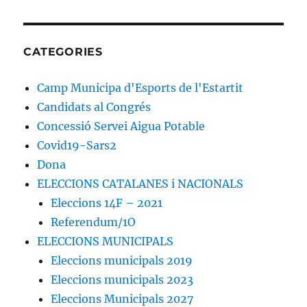
DATA
CATEGORIES
Camp Municipa d'Esports de l'Estartit
Candidats al Congrés
Concessió Servei Aigua Potable
Covid19-Sars2
Dona
ELECCIONS CATALANES i NACIONALS
Eleccions 14F – 2021
Referendum/1O
ELECCIONS MUNICIPALS
Eleccions municipals 2019
Eleccions municipals 2023
Eleccions Municipals 2027