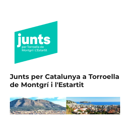
Junts per Catalunya a Torroella
de Montgrí i l'Estartit