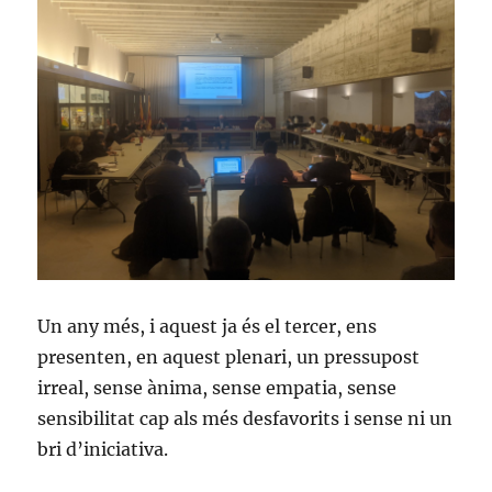
Un any més, i aquest ja és el tercer, ens
presenten, en aquest plenari, un pressupost
irreal, sense ànima, sense empatia, sense
sensibilitat cap als més desfavorits i sense ni un
bri d’iniciativa.