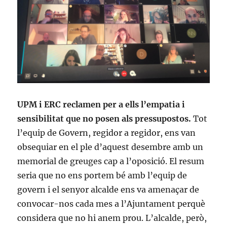
UPM i ERC reclamen per a ells l’empatia i
sensibilitat que no posen als pressupostos.
Tot
l’equip de Govern, regidor a regidor, ens van
obsequiar en el ple d’aquest desembre amb un
memorial de greuges cap a l’oposició. El resum
seria que no ens portem bé amb l’equip de
govern i el senyor alcalde ens va amenaçar de
convocar-nos cada mes a l’Ajuntament perquè
considera que no hi anem prou. L’alcalde, però,