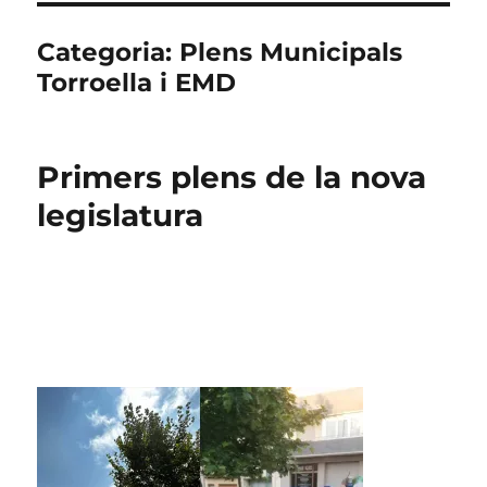
Categoria:
Plens Municipals
Torroella i EMD
Primers plens de la nova
legislatura