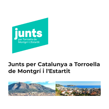
Junts per Catalunya a Torroella
de Montgrí i l'Estartit