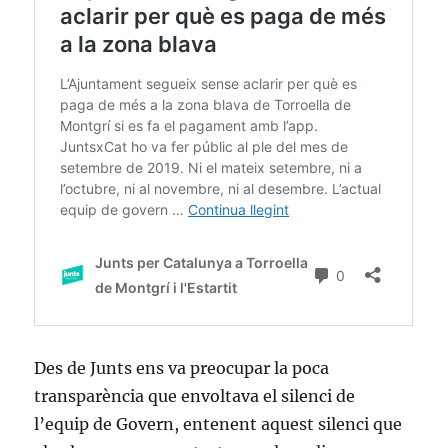
Des de Junts ens va preocupar la poca
transparència que envoltava el silenci de
l’equip de Govern, entenent aquest silenci que