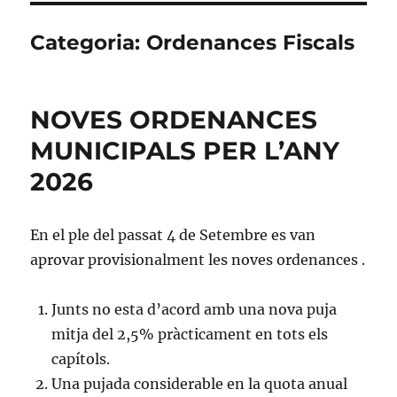
Categoria:
Ordenances Fiscals
NOVES ORDENANCES
MUNICIPALS PER L’ANY
2026
En el ple del passat 4 de Setembre es van
aprovar provisionalment les noves ordenances .
Junts no esta d’acord amb una nova puja
mitja del 2,5% pràcticament en tots els
capítols.
Una pujada considerable en la quota anual