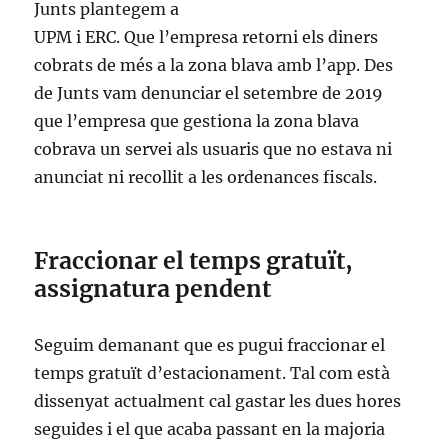
Junts plantegem a
UPM i ERC. Que l’empresa retorni els diners
cobrats de més a la zona blava amb l’app. Des
de Junts vam denunciar el setembre de 2019
que l’empresa que gestiona la zona blava
cobrava un servei als usuaris que no estava ni
anunciat ni recollit a les ordenances fiscals.
Fraccionar el temps gratuït,
assignatura pendent
Seguim demanant que es pugui fraccionar el
temps gratuït d’estacionament. Tal com està
dissenyat actualment cal gastar les dues hores
seguides i el que acaba passant en la majoria