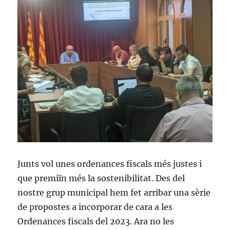
Junts vol unes ordenances fiscals més justes i
que premiïn més la sostenibilitat. Des del
nostre grup municipal hem fet arribar una sèrie
de propostes a incorporar de cara a les
Ordenances fiscals del 2023. Ara no les