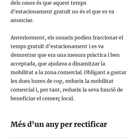
dels casos és que aquest temps
d’estacionament gratuït no és el que es va
anunciar.
Anteriorment, els usuaris podien fraccionar el
temps gratuït d’estacionament i es va
demostrar que era una mesura pràctica i ben
acceptada, que ajudava a dinamitzar la
mobilitat a la zona comercial. Obligant a gastar
les dues hores de cop, redueix la mobilitat
comercial i, per tant, redueix la seva funció de
beneficiar el comerç local.
Més d’un any per rectificar