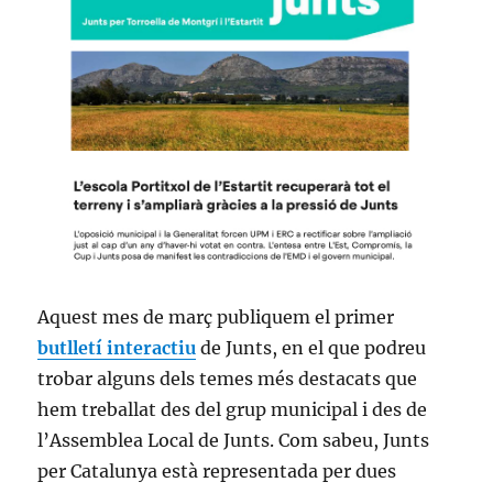
Aquest mes de març publiquem el primer
butlletí interactiu
de Junts, en el que podreu
trobar alguns dels temes més destacats que
hem treballat des del grup municipal i des de
l’Assemblea Local de Junts. Com sabeu, Junts
per Catalunya està representada per dues