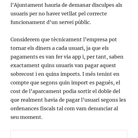
l’Ajuntament hauria de demanar disculpes als
usuaris per no haver vetllat pel correcte
funcionament d’un servei públic.
Considerem que tècnicament l’empresa pot
tornar els diners a cada usuari, ja que els
pagaments es van fer via app i, per tant, saben
exactament quins usuaris van pagar aquest
sobrecost i en quins imports. I més tenint en
compte que segons quin import es pagués, el
cost de l’aparcament podia sortir el doble del
que realment havia de pagar l’usuari segons les
ordenances fiscals tal com vam denunciar al
seu moment.