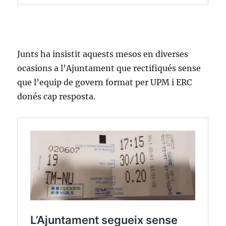
Junts ha insistit aquests mesos en diverses
ocasions a l’Ajuntament que rectifiqués sense
que l’equip de govern format per UPM i ERC
donés cap resposta.