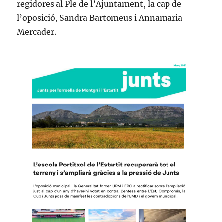
regidores al Ple de l’Ajuntament, la cap de
l’oposició, Sandra Bartomeus i Annamaria
Mercader.