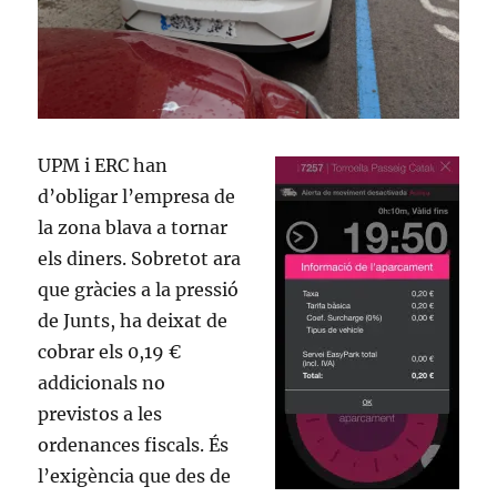
UPM i ERC han
d’obligar l’empresa de
la zona blava a tornar
els diners. Sobretot ara
que gràcies a la pressió
de Junts, ha deixat de
cobrar els 0,19 €
addicionals no
previstos a les
ordenances fiscals. És
l’exigència que des de