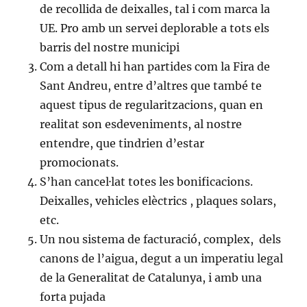
de recollida de deixalles, tal i com marca la
UE. Pro amb un servei deplorable a tots els
barris del nostre municipi
Com a detall hi han partides com la Fira de
Sant Andreu, entre d’altres que també te
aquest tipus de regularitzacions, quan en
realitat son esdeveniments, al nostre
entendre, que tindrien d’estar
promocionats.
S’han cancel·lat totes les bonificacions.
Deixalles, vehicles elèctrics , plaques solars,
etc.
Un nou sistema de facturació, complex, dels
canons de l’aigua, degut a un imperatiu legal
de la Generalitat de Catalunya, i amb una
forta pujada