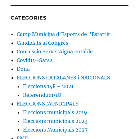
CATEGORIES
Camp Municipa d'Esports de l'Estartit
Candidats al Congrés
Concessió Servei Aigua Potable
Covid19-Sars2
Dona
ELECCIONS CATALANES i NACIONALS
Eleccions 14F – 2021
Referendum/1O
ELECCIONS MUNICIPALS
Eleccions municipals 2019
Eleccions municipals 2023
Eleccions Municipals 2027
EMD