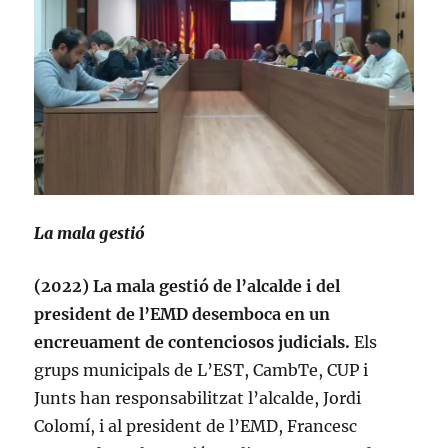
La mala gestió
(2022) La mala gestió de l’alcalde i del
president de l’EMD desemboca en un
encreuament de contenciosos judicials.
Els
grups municipals de L’EST, CambTe, CUP i
Junts han responsabilitzat l’alcalde, Jordi
Colomí, i al president de l’EMD, Francesc