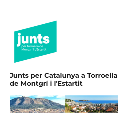
Junts per Catalunya a Torroella
de Montgrí i l'Estartit