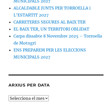
MUNICIPALS 2027
ALCALDABLE JUNTS PER TORROELLA i
L’ESTARTIT 2027
CARRETERES SEGURES AL BAIX TER
EL BAIX TER, UN TERRITORI OBLIDAT
Carpa dissabte 8 Novembre 2025 – Torroella
de Motngri
ENS PREPAREM PER LES ELECCIONS
MUNICIPALS 2027
ARXIUS PER DATA
ARXIUS
PER
DATA