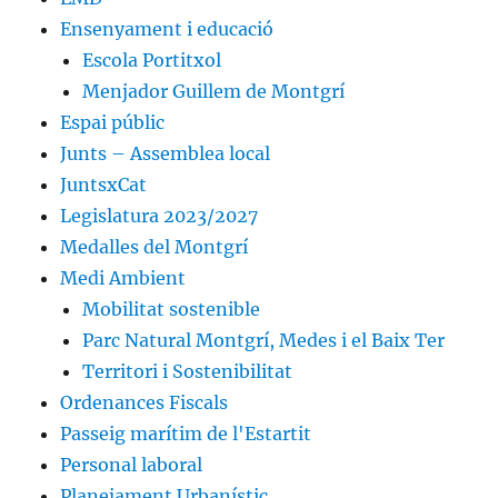
Ensenyament i educació
Escola Portitxol
Menjador Guillem de Montgrí
Espai públic
Junts – Assemblea local
JuntsxCat
Legislatura 2023/2027
Medalles del Montgrí
Medi Ambient
Mobilitat sostenible
Parc Natural Montgrí, Medes i el Baix Ter
Territori i Sostenibilitat
Ordenances Fiscals
Passeig marítim de l'Estartit
Personal laboral
Planejament Urbanístic