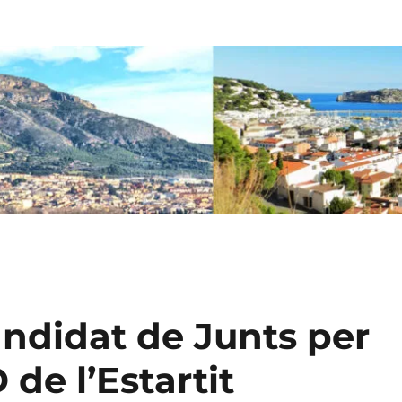
ndidat de Junts per
de l’Estartit