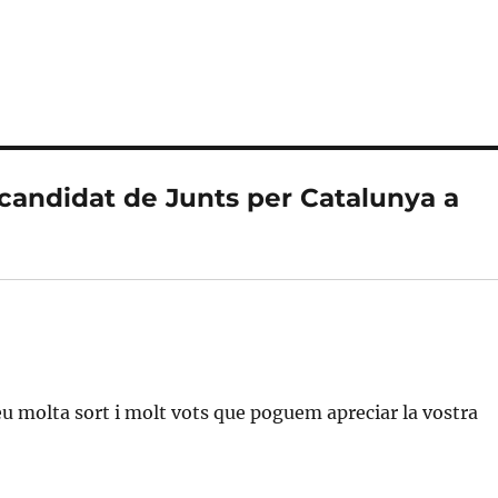
candidat de Junts per Catalunya a
molta sort i molt vots que poguem apreciar la vostra