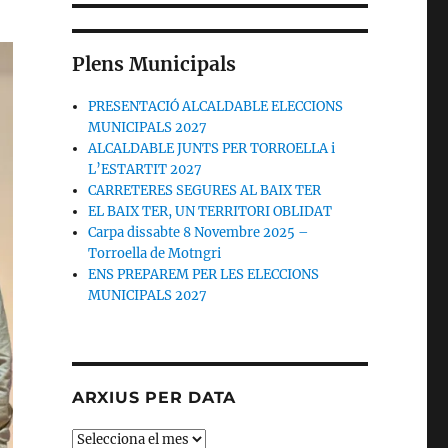
Plens Municipals
PRESENTACIÓ ALCALDABLE ELECCIONS
MUNICIPALS 2027
ALCALDABLE JUNTS PER TORROELLA i
L’ESTARTIT 2027
CARRETERES SEGURES AL BAIX TER
EL BAIX TER, UN TERRITORI OBLIDAT
Carpa dissabte 8 Novembre 2025 –
Torroella de Motngri
ENS PREPAREM PER LES ELECCIONS
MUNICIPALS 2027
ARXIUS PER DATA
ARXIUS