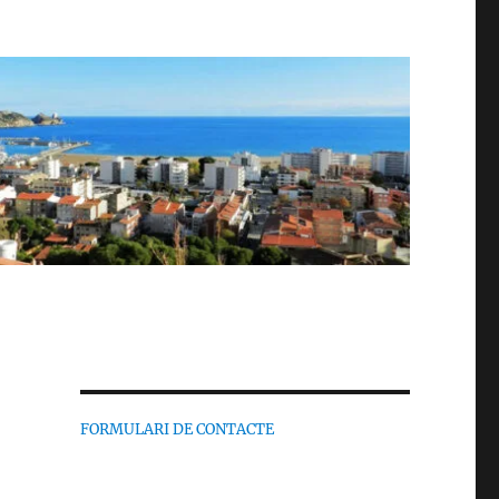
FORMULARI DE CONTACTE