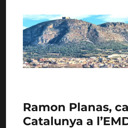
Ramon Planas, ca
Catalunya a l’EMD 