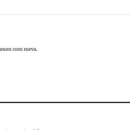
 Ramon com meva.