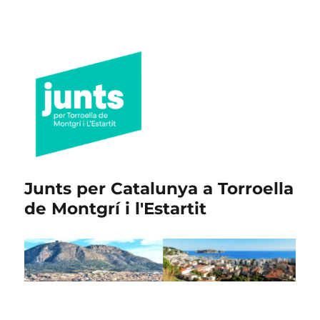
Junts per Catalunya a Torroella
de Montgrí i l'Estartit