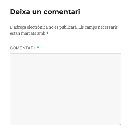
Deixa un comentari
L'adreça electrònica no es publicarà.
Els camps necessaris
estan marcats amb
*
COMENTARI
*