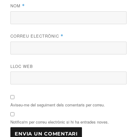
NOM
*
CORREU ELECTRÒNIC
*
LLOC WEB
Aviseu-me del seguiment dels comentaris per correu.
Notifica'm per correu electrònic si hi ha entrades noves.