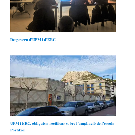
Desgovern d’UPM i d’ERC
UPM i ERC, obligats a rectificar sobre l’ampliació de l’escola
Portitxol