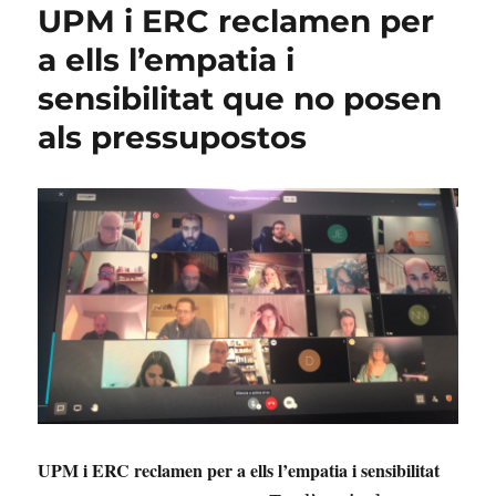
UPM i ERC reclamen per
a ells l’empatia i
sensibilitat que no posen
als pressupostos
UPM i ERC reclamen per a ells l’empatia i sensibilitat