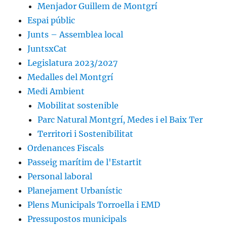
Menjador Guillem de Montgrí
Espai públic
Junts – Assemblea local
JuntsxCat
Legislatura 2023/2027
Medalles del Montgrí
Medi Ambient
Mobilitat sostenible
Parc Natural Montgrí, Medes i el Baix Ter
Territori i Sostenibilitat
Ordenances Fiscals
Passeig marítim de l'Estartit
Personal laboral
Planejament Urbanístic
Plens Municipals Torroella i EMD
Pressupostos municipals