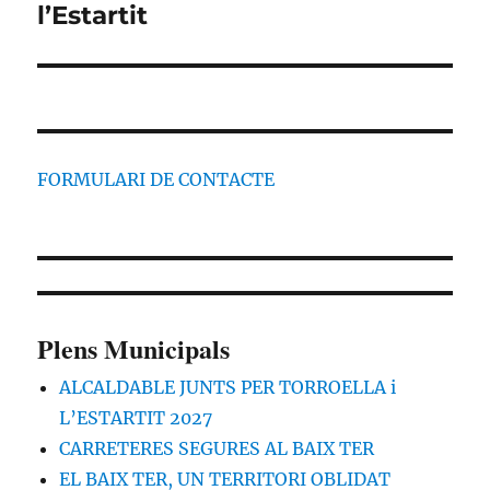
l’Estartit
FORMULARI DE CONTACTE
Plens Municipals
ALCALDABLE JUNTS PER TORROELLA i
L’ESTARTIT 2027
CARRETERES SEGURES AL BAIX TER
EL BAIX TER, UN TERRITORI OBLIDAT