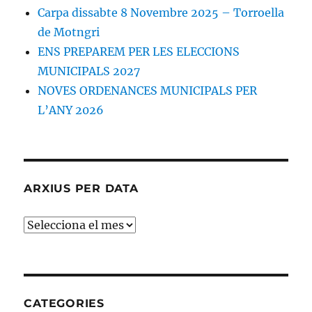
Carpa dissabte 8 Novembre 2025 – Torroella
de Motngri
ENS PREPAREM PER LES ELECCIONS
MUNICIPALS 2027
NOVES ORDENANCES MUNICIPALS PER
L’ANY 2026
ARXIUS PER DATA
ARXIUS
PER
DATA
CATEGORIES