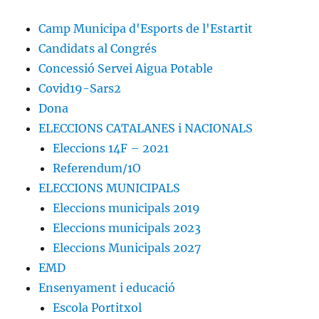
Camp Municipa d'Esports de l'Estartit
Candidats al Congrés
Concessió Servei Aigua Potable
Covid19-Sars2
Dona
ELECCIONS CATALANES i NACIONALS
Eleccions 14F – 2021
Referendum/1O
ELECCIONS MUNICIPALS
Eleccions municipals 2019
Eleccions municipals 2023
Eleccions Municipals 2027
EMD
Ensenyament i educació
Escola Portitxol